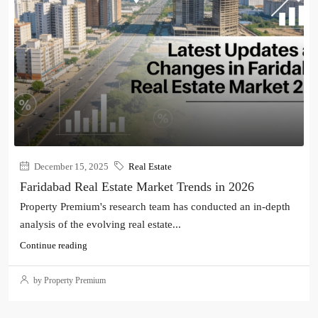
December 15, 2025
Real Estate
Faridabad Real Estate Market Trends in 2026
Property Premium's research team has conducted an in-depth
analysis of the evolving real estate...
Continue reading
by Property Premium