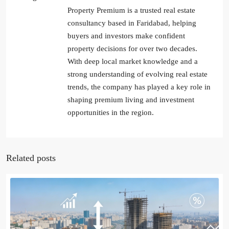
Property Premium is a trusted real estate
consultancy based in Faridabad, helping
buyers and investors make confident
property decisions for over two decades.
With deep local market knowledge and a
strong understanding of evolving real estate
trends, the company has played a key role in
shaping premium living and investment
opportunities in the region.
Related posts