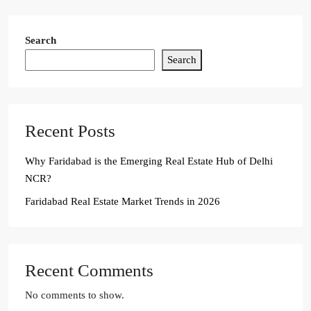
Search
Search
Recent Posts
Why Faridabad is the Emerging Real Estate Hub of Delhi
NCR?
Faridabad Real Estate Market Trends in 2026
Recent Comments
No comments to show.