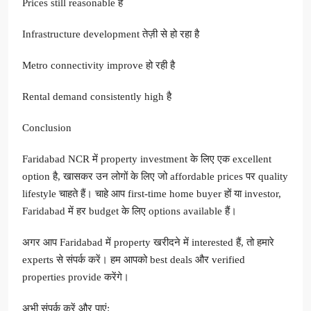
Prices still reasonable हैं
Infrastructure development तेज़ी से हो रहा है
Metro connectivity improve हो रही है
Rental demand consistently high है
Conclusion
Faridabad NCR में property investment के लिए एक excellent
option है, खासकर उन लोगों के लिए जो affordable prices पर quality
lifestyle चाहते हैं। चाहे आप first-time home buyer हों या investor,
Faridabad में हर budget के लिए options available हैं।
अगर आप Faridabad में property खरीदने में interested हैं, तो हमारे
experts से संपर्क करें। हम आपको best deals और verified
properties provide करेंगे।
अभी संपर्क करें और पाएं: