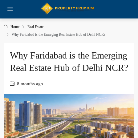
Home
Real Estate
Why Faridabad is the Emerging Real Estate Hub of Delhi NCR?
Why Faridabad is the Emerging
Real Estate Hub of Delhi NCR?
8 months ago