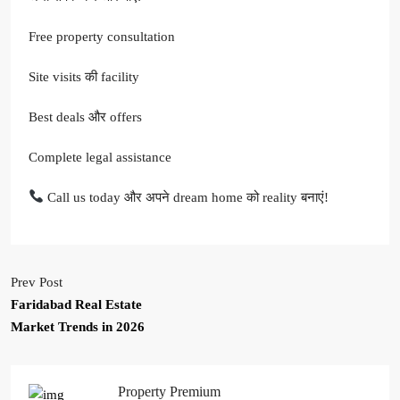
Free property consultation
Site visits की facility
Best deals और offers
Complete legal assistance
Call us today और अपने dream home को reality बनाएं!
Prev Post
Faridabad Real Estate
Market Trends in 2026
Property Premium