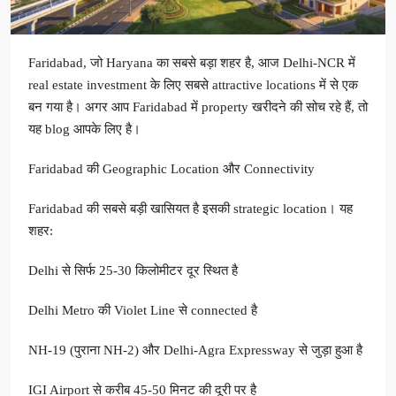
Faridabad, जो Haryana का सबसे बड़ा शहर है, आज Delhi-NCR में
real estate investment के लिए सबसे attractive locations में से एक
बन गया है। अगर आप Faridabad में property खरीदने की सोच रहे हैं, तो
यह blog आपके लिए है।
Faridabad की Geographic Location और Connectivity
Faridabad की सबसे बड़ी खासियत है इसकी strategic location। यह
शहर:
Delhi से सिर्फ 25-30 किलोमीटर दूर स्थित है
Delhi Metro की Violet Line से connected है
NH-19 (पुराना NH-2) और Delhi-Agra Expressway से जुड़ा हुआ है
IGI Airport से करीब 45-50 मिनट की दूरी पर है