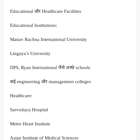
Educational और Healthcare Facilities
Educational Institutions:
Manav Rachna International University
Lingaya’s University
DPS, Ryan International जैसे अच्छे schools
कई engineering और management colleges
Healthcare
:
Sarvodaya Hospital
Metro Heart Institute
Asian Institute of Medical Sciences