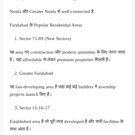
Noida और Greater Noida से well-connected है
Faridabad के Popular Residential Areas
Sector 75-89 (New Sectors)
यह area नए construction और modern amenities के लिए जाना जाता
है। यहां affordable से लेकर premium properties मिलती हैं।
Greater Faridabad
यह fast-developing area है जहां कई बड़े builders ने township
projects launch किए हैं
।
Sector 15-16-17
Established area है जो पूरी तरह developed है और सभी facilities के
साथ आता है।