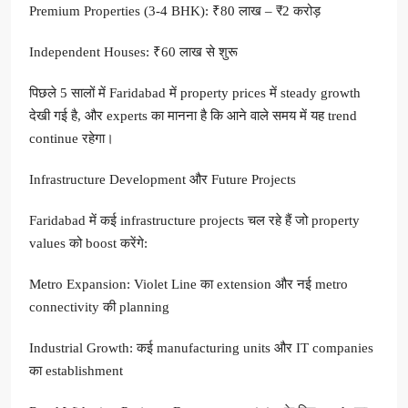
Premium Properties (3-4 BHK): ₹80 लाख – ₹2 करोड़
Independent Houses: ₹60 लाख से शुरू
पिछले 5 सालों में Faridabad में property prices में steady growth
देखी गई है, और experts का मानना है कि आने वाले समय में यह trend
continue रहेगा।
Infrastructure Development और Future Projects
Faridabad में कई infrastructure projects चल रहे हैं जो property
values को boost करेंगे:
Metro Expansion: Violet Line का extension और नई metro
connectivity की planning
Industrial Growth: कई manufacturing units और IT companies
का establishment