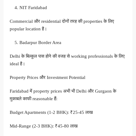
NIT Faridabad
Commercial और residential दोनों तरह की properties के लिए
popular location है।
Badarpur Border Area
Delhi के बिल्कुल पास होने की वजह से working professionals के लिए
ideal है।
Property Prices और Investment Potential
Faridabad में property prices अभी भी Delhi और Gurgaon के
मुकाबले काफी reasonable हैं:
Budget Apartments (1-2 BHK): ₹25-45 लाख
Mid-Range (2-3 BHK): ₹45-80 लाख