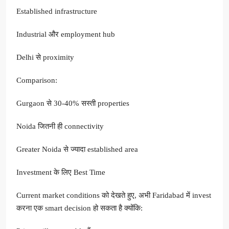
Established infrastructure
Industrial और employment hub
Delhi से proximity
Comparison:
Gurgaon से 30-40% सस्ती properties
Noida जितनी ही connectivity
Greater Noida से ज्यादा established area
Investment के लिए Best Time
Current market conditions को देखते हुए, अभी Faridabad में invest
करना एक smart decision हो सकता है क्योंकि: